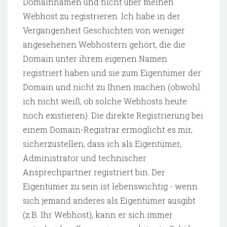
Domainnamen und nicht über meinen
Webhost zu registrieren. Ich habe in der
Vergangenheit Geschichten von weniger
angesehenen Webhostern gehört, die die
Domain unter ihrem eigenen Namen
registriert haben und sie zum Eigentümer der
Domain und nicht zu Ihnen machen (obwohl
ich nicht weiß, ob solche Webhosts heute
noch existieren). Die direkte Registrierung bei
einem Domain-Registrar ermöglicht es mir,
sicherzustellen, dass ich als Eigentümer,
Administrator und technischer
Ansprechpartner registriert bin. Der
Eigentümer zu sein ist lebenswichtig - wenn
sich jemand anderes als Eigentümer ausgibt
(z.B. Ihr Webhost), kann er sich immer