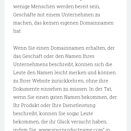
wenige Menschen werden bereit sein,
Geschäfte mit einem Unternehmen zu
machen, das keinen eigenen Domainnamen
hat.
Wenn Sie einen Domainnamen erhalten, der
das Geschäft oder den Namen Ihres
Unternehmens beschreibt, können sich die
Leute den Namen leicht merken und können
zu Ihrer Website zurückkehren, ohne ihre
Dokumente einsehen zu müssen. In der Tat,
wenn Sie einen guten Namen bekommen, der
Ihr Produkt oder Ihre Dienstleistung
beschreibt, können Sie sogar Leute
bekommen, die ihr Glück versucht haben,
indem Sie „www.yourproductname.com“ in