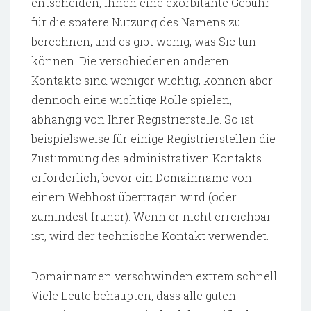
entscheiden, Ihnen eine exorbitante Gebühr
für die spätere Nutzung des Namens zu
berechnen, und es gibt wenig, was Sie tun
können. Die verschiedenen anderen
Kontakte sind weniger wichtig, können aber
dennoch eine wichtige Rolle spielen,
abhängig von Ihrer Registrierstelle. So ist
beispielsweise für einige Registrierstellen die
Zustimmung des administrativen Kontakts
erforderlich, bevor ein Domainname von
einem Webhost übertragen wird (oder
zumindest früher). Wenn er nicht erreichbar
ist, wird der technische Kontakt verwendet.
Domainnamen verschwinden extrem schnell.
Viele Leute behaupten, dass alle guten