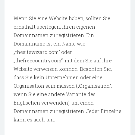
Wenn Sie eine Website haben, sollten Sie
ernsthaft überlegen, Ihren eigenen
Domainnamen zu registrieren. Ein
Domainname ist ein Name wie
„thesitewizard.com“ oder
„thefreecountry.com“, mit dem Sie auf Ihre
Website verweisen können. Beachten Sie,
dass Sie kein Unternehmen oder eine
Organisation sein müssen („Organisation“,
wenn Sie eine andere Variante des
Englischen verwenden), um einen
Domainnamen zu registrieren. Jeder Einzelne
kann es auch tun.