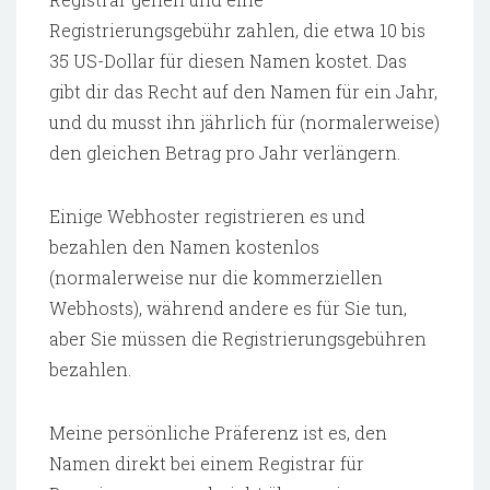
Registrierungsgebühr zahlen, die etwa 10 bis
35 US-Dollar für diesen Namen kostet. Das
gibt dir das Recht auf den Namen für ein Jahr,
und du musst ihn jährlich für (normalerweise)
den gleichen Betrag pro Jahr verlängern.
Einige Webhoster registrieren es und
bezahlen den Namen kostenlos
(normalerweise nur die kommerziellen
Webhosts), während andere es für Sie tun,
aber Sie müssen die Registrierungsgebühren
bezahlen.
Meine persönliche Präferenz ist es, den
Namen direkt bei einem Registrar für