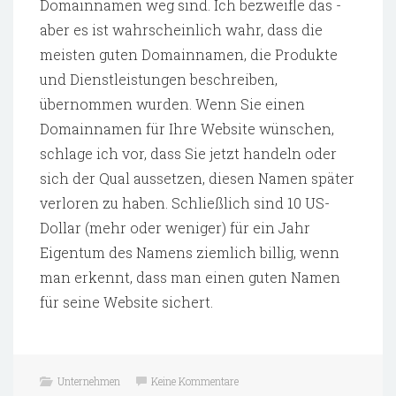
Domainnamen weg sind. Ich bezweifle das -
aber es ist wahrscheinlich wahr, dass die
meisten guten Domainnamen, die Produkte
und Dienstleistungen beschreiben,
übernommen wurden. Wenn Sie einen
Domainnamen für Ihre Website wünschen,
schlage ich vor, dass Sie jetzt handeln oder
sich der Qual aussetzen, diesen Namen später
verloren zu haben. Schließlich sind 10 US-
Dollar (mehr oder weniger) für ein Jahr
Eigentum des Namens ziemlich billig, wenn
man erkennt, dass man einen guten Namen
für seine Website sichert.
Unternehmen
Keine Kommentare