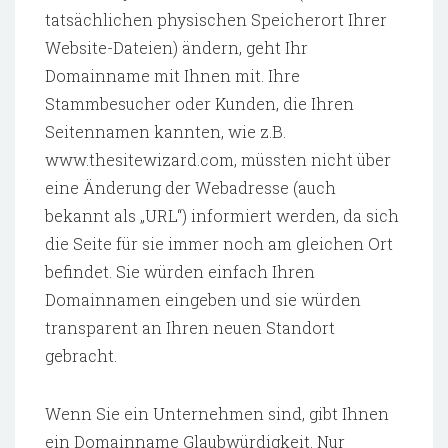
tatsächlichen physischen Speicherort Ihrer
Website-Dateien) ändern, geht Ihr
Domainname mit Ihnen mit. Ihre
Stammbesucher oder Kunden, die Ihren
Seitennamen kannten, wie z.B.
www.thesitewizard.com, müssten nicht über
eine Änderung der Webadresse (auch
bekannt als „URL“) informiert werden, da sich
die Seite für sie immer noch am gleichen Ort
befindet. Sie würden einfach Ihren
Domainnamen eingeben und sie würden
transparent an Ihren neuen Standort
gebracht.
Wenn Sie ein Unternehmen sind, gibt Ihnen
ein Domainname Glaubwürdigkeit. Nur