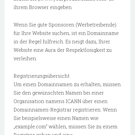
ihrem Browser eingeben.
Wenn Sie gute Sponsoren (Werbetreibende)
für Ihre Website suchen, ist ein Domainname
in der Regel hilfreich. Es neigt dazu, Ihrer
Website eine Aura der Respektlosigkeit zu
verleihen.
Registrierungsübersicht
Um einen Domainnamen zu erhalten, müssen
Sie den gewünschten Namen bei einer
Organisation namens ICANN über einen
Domainnamen-Registrar registrieren. Wenn
Sie beispielsweise einen Namen wie
„example.com“ wählen, müssen Sie zu einem
Registrar gehen und eine